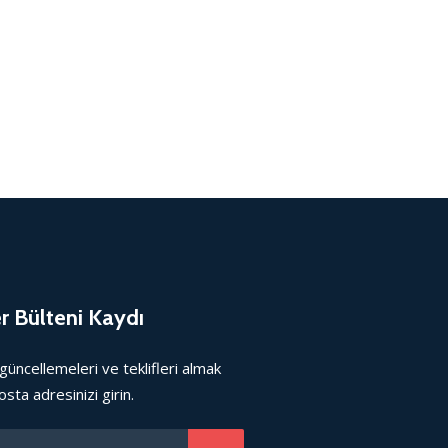
r Bülteni Kaydı
güncellemeleri ve teklifleri almak
osta adresinizi girin.