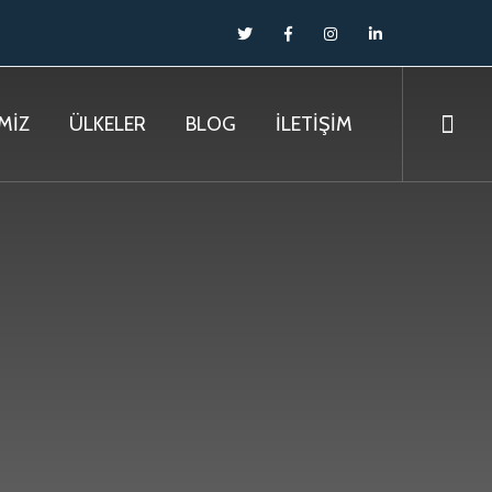
MİZ
ÜLKELER
BLOG
İLETİŞİM