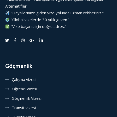
Alternatifler:
"Hayallerinize giden vize yolunda uzman rehberiniz."
"Global vizelerde 30 yıllık güven."
"Vize başarısı için doğru adres."
Göçmenlik
Çalışma vizesi
Öğrenci Vizesi
Göçmenlik Vizesi
Transit vizesi