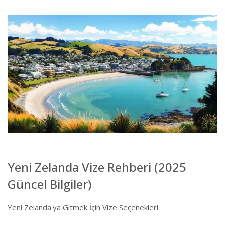
Yeni Zelanda Vize Rehberi (2025
Güncel Bilgiler)
Yeni Zelanda'ya Gitmek İçin Vize Seçenekleri