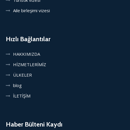
Turistik vizesi
Aile birleşimi vizesi
Hızlı Bağlantılar
HAKKIMIZDA
HİZMETLERİMİZ
ÜLKELER
blog
İLETİŞİM
Haber Bülteni Kaydı