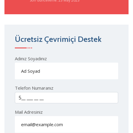
Son Güncelleme: 23 May 2023
Ücretsiz Çevrimiçi Destek
Adınız Soyadınız
Telefon Numaranız
Mail Adresiniz