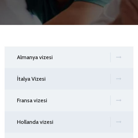
Almanya vizesi
İtalya Vizesi
Fransa vizesi
Hollanda vizesi