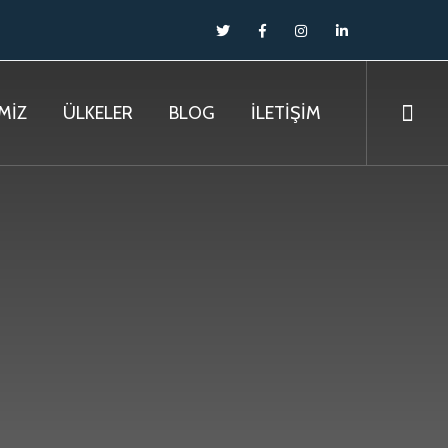
MİZ
ÜLKELER
BLOG
İLETİŞİM