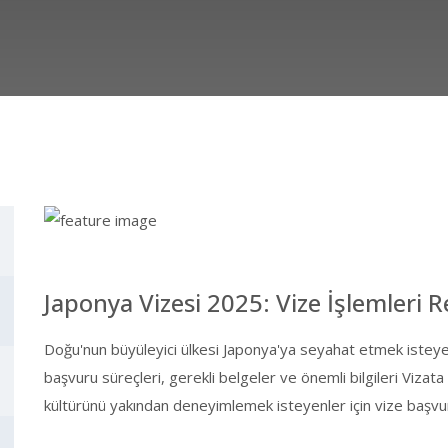
Japonya Vizesi 2025: Vize İşlemleri 
Doğu'nun büyüleyici ülkesi Japonya'ya seyahat etmek isteye
başvuru süreçleri, gerekli belgeler ve önemli bilgileri Vizat
kültürünü yakından deneyimlemek isteyenler için vize başvu