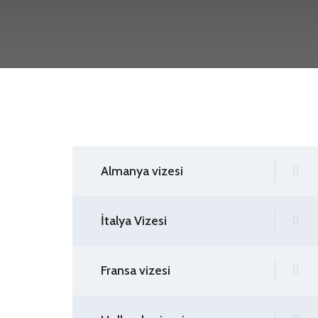
Almanya vizesi
İtalya Vizesi
Fransa vizesi