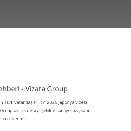
Rehberi - Vizata Group
n Türk vatandaşları için 2025 Japonya vizesi
a Group olarak detaylı şekilde sunuyoruz. Japon
ru rehberimiz: