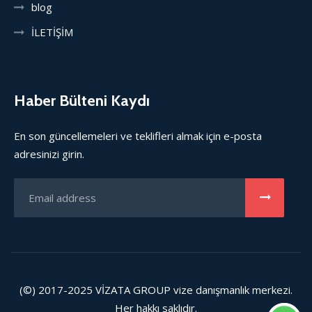
blog
İLETİŞİM
Haber Bülteni Kaydı
En son güncellemeleri ve teklifleri almak için e-posta
adresinizi girin.
(©) 2017-2025
VİZATA GROUP
vize danışmanlık merkezi.
Her hakkı saklıdır.