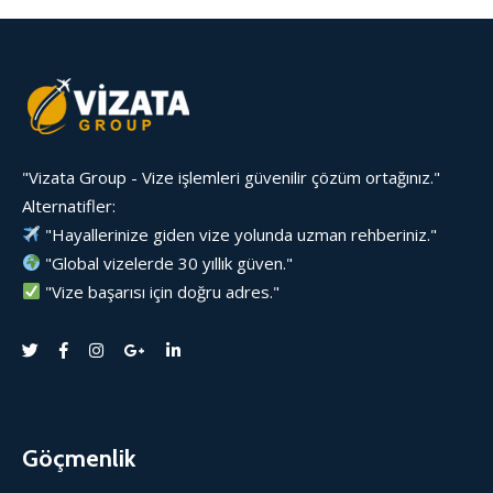
"Vizata Group - Vize işlemleri güvenilir çözüm ortağınız."
Alternatifler:
"Hayallerinize giden vize yolunda uzman rehberiniz."
"Global vizelerde 30 yıllık güven."
"Vize başarısı için doğru adres."
Göçmenlik