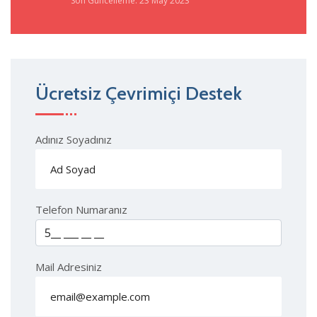
Son Güncelleme: 23 May 2023
Ücretsiz Çevrimiçi Destek
Adınız Soyadınız
Telefon Numaranız
Mail Adresiniz