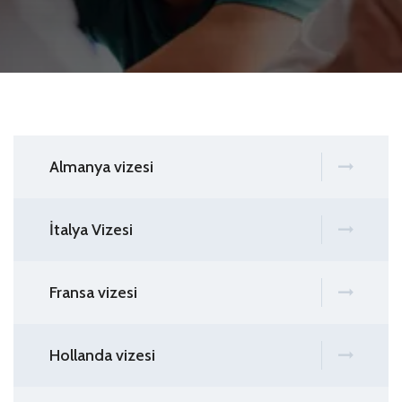
Almanya vizesi
İtalya Vizesi
Fransa vizesi
Hollanda vizesi