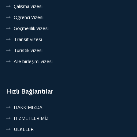
Çalışma vizesi
Öğrenci Vizesi
Göçmenlik Vizesi
Transit vizesi
Turistik vizesi
Aile birleşimi vizesi
Hızlı Bağlantılar
HAKKIMIZDA
HİZMETLERİMİZ
ÜLKELER