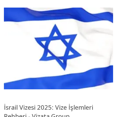
İsrail Vizesi 2025: Vize İşlemleri
Rehberi - Vizata Group