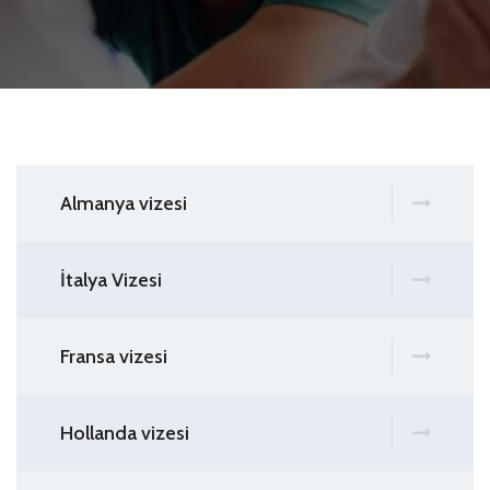
Almanya vizesi
İtalya Vizesi
Fransa vizesi
Hollanda vizesi