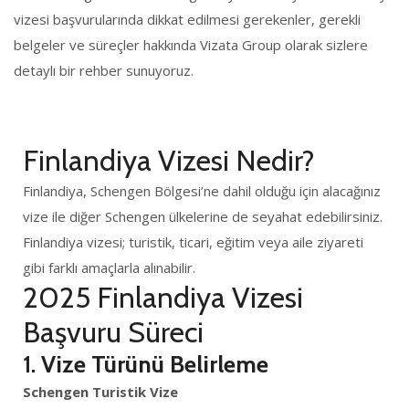
vizesi başvurularında dikkat edilmesi gerekenler, gerekli
belgeler ve süreçler hakkında Vizata Group olarak sizlere
detaylı bir rehber sunuyoruz.
Finlandiya Vizesi Nedir?
Finlandiya, Schengen Bölgesi’ne dahil olduğu için alacağınız
vize ile diğer Schengen ülkelerine de seyahat edebilirsiniz.
Finlandiya vizesi; turistik, ticari, eğitim veya aile ziyareti
gibi farklı amaçlarla alınabilir.
2025 Finlandiya Vizesi
Başvuru Süreci
1.
Vize Türünü Belirleme
Schengen Turistik Vize