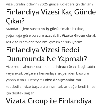
Vize ücretini ödeyin (2025 güncel ücretleri için danışın).
Finlandiya Vizesi Kaç Günde
Çıkar?
Standart işlem süresi
15 iş günü
olmakla birlikte,
yoğunluğa göre bu süre uzayabilir.
Vizata Group
olarak
acil vize işlemlerinizde hızlı çözümler sunuyoruz.
Finlandiya Vizesi Reddi
Durumunda Ne Yapmalı?
Vize reddi almanız durumunda,
itiraz süreci
başlatabilir
veya eksik belgeleri tamamlayarak yeniden başvuru
yapabilirsiniz. Deneyimli
vize danışmanlarımız
,
reddedilen vize başvurularınızın tekrar değerlendirilmesi
için destek sağlar.
Vizata Group ile Finlandiya