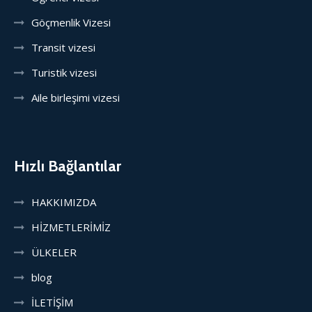
Göçmenlik Vizesi
Transit vizesi
Turistik vizesi
Aile birleşimi vizesi
Hızlı Bağlantılar
HAKKIMIZDA
HİZMETLERİMİZ
ÜLKELER
blog
İLETİŞİM