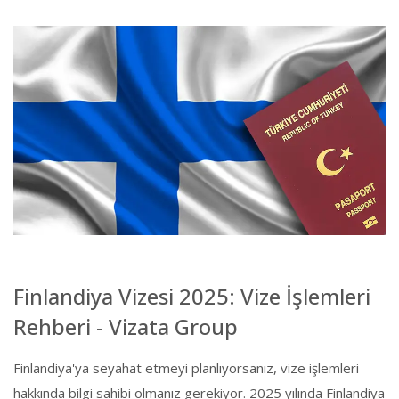
Finlandiya Vizesi 2025: Vize İşlemleri
Rehberi - Vizata Group
Finlandiya'ya seyahat etmeyi planlıyorsanız, vize işlemleri
hakkında bilgi sahibi olmanız gerekiyor. 2025 yılında Finlandiya