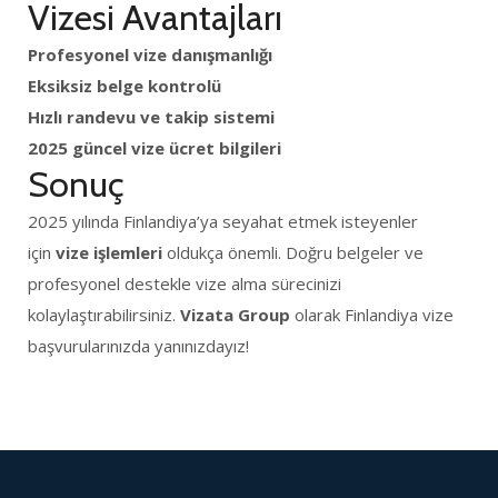
Vizesi Avantajları
Profesyonel vize danışmanlığı
Eksiksiz belge kontrolü
Hızlı randevu ve takip sistemi
2025 güncel vize ücret bilgileri
Sonuç
2025 yılında Finlandiya’ya seyahat etmek isteyenler
için
vize işlemleri
oldukça önemli. Doğru belgeler ve
profesyonel destekle vize alma sürecinizi
kolaylaştırabilirsiniz.
Vizata Group
olarak Finlandiya vize
başvurularınızda yanınızdayız!