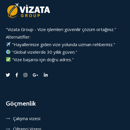
"Vizata Group - Vize işlemleri güvenilir çözüm ortağınız."
Alternatifler:
"Hayallerinize giden vize yolunda uzman rehberiniz."
"Global vizelerde 30 yıllık güven."
"Vize başarısı için doğru adres."
Göçmenlik
Çalışma vizesi
Öğrenci Vizesi