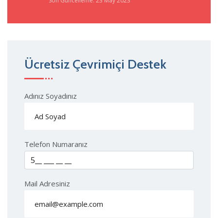
Son Güncelleme: 23 May 2023
Ücretsiz Çevrimiçi Destek
Adınız Soyadınız
Telefon Numaranız
Mail Adresiniz